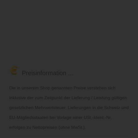
Preisinformation ...
Die in unserem Shop genannten Preise verstehen sich
inklusive der zum Zeitpunkt der Lieferung / Leistung gültigen
gesetzlichen Mehrwertsteuer. Lieferungen in die Schweiz und
EU-Mitgliedsstaaten bei Vorlage einer USt.-Ident.-Nr.
erfolgen zu Nettopreisen (ohne MwSt.).