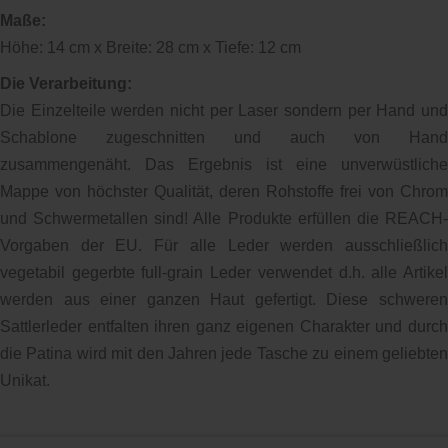
Maße:
Höhe: 14 cm x Breite: 28 cm x Tiefe: 12 cm
Die Verarbeitung:
Die Einzelteile werden nicht per Laser sondern per Hand und
Schablone zugeschnitten und auch von Hand
zusammengenäht. Das Ergebnis ist eine unverwüstliche
Mappe von höchster Qualität, deren Rohstoffe frei von Chrom
und Schwermetallen sind! Alle Produkte erfüllen die REACH-
Vorgaben der EU. Für alle Leder werden ausschließlich
vegetabil gegerbte full-grain Leder verwendet d.h. alle Artikel
werden aus einer ganzen Haut gefertigt. Diese schweren
Sattlerleder entfalten ihren ganz eigenen Charakter und durch
die Patina wird mit den Jahren jede Tasche zu einem geliebten
Unikat.