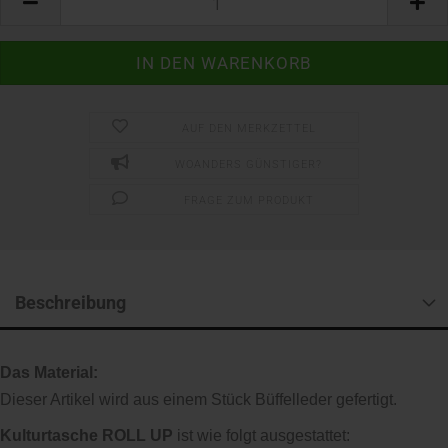
AUF DEN MERKZETTEL
WOANDERS GÜNSTIGER?
FRAGE ZUM PRODUKT
Beschreibung
Das Material:
Dieser Artikel wird aus einem Stück Büffelleder gefertigt.
Kulturtasche ROLL UP
ist wie folgt ausgestattet: