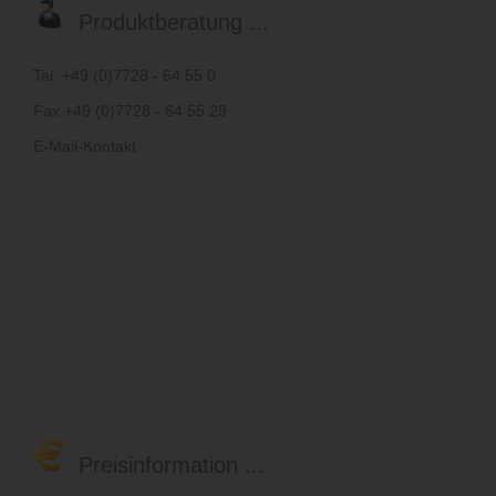
Produktberatung ...
Tel. +49 (0)7728 - 64 55 0
Fax +49 (0)7728 - 64 55 29
E-Mail-Kontakt
Preisinformation ...