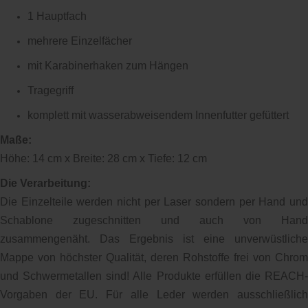
1 Hauptfach
mehrere Einzelfächer
mit Karabinerhaken zum Hängen
Tragegriff
komplett mit wasserabweisendem Innenfutter gefüttert
Maße:
Höhe: 14 cm x Breite: 28 cm x Tiefe: 12 cm
Die Verarbeitung:
Die Einzelteile werden nicht per Laser sondern per Hand und
Schablone zugeschnitten und auch von Hand
zusammengenäht. Das Ergebnis ist eine unverwüstliche
Mappe von höchster Qualität, deren Rohstoffe frei von Chrom
und Schwermetallen sind! Alle Produkte erfüllen die REACH-
Vorgaben der EU. Für alle Leder werden ausschließlich