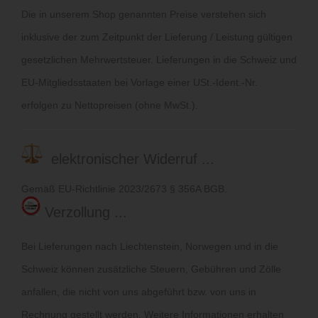
Die in unserem Shop genannten Preise verstehen sich
inklusive der zum Zeitpunkt der Lieferung / Leistung gültigen
gesetzlichen Mehrwertsteuer. Lieferungen in die Schweiz und
EU-Mitgliedsstaaten bei Vorlage einer USt.-Ident.-Nr.
erfolgen zu Nettopreisen (ohne MwSt.).
elektronischer Widerruf ...
Gemäß EU-Richtlinie 2023/2673 § 356A BGB.
Verzollung ...
Bei Lieferungen nach Liechtenstein, Norwegen und in die
Schweiz können zusätzliche Steuern, Gebühren und Zölle
anfallen, die nicht von uns abgeführt bzw. von uns in
Rechnung gestellt werden. Weitere Informationen erhalten