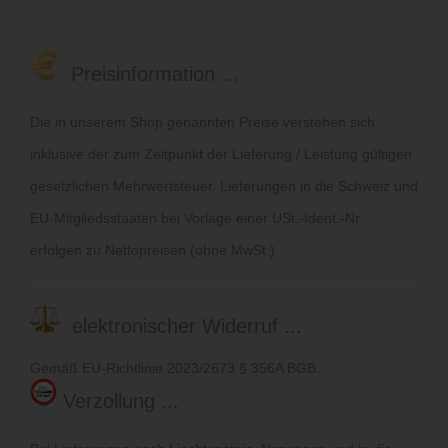
Preisinformation ...
Die in unserem Shop genannten Preise verstehen sich
inklusive der zum Zeitpunkt der Lieferung / Leistung gültigen
gesetzlichen Mehrwertsteuer. Lieferungen in die Schweiz und
EU-Mitgliedsstaaten bei Vorlage einer USt.-Ident.-Nr.
erfolgen zu Nettopreisen (ohne MwSt.).
elektronischer Widerruf ...
Gemäß EU-Richtlinie 2023/2673 § 356A BGB.
Verzollung ...