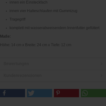
innen ein Einsteckfach
innen vier Halteschlaufen mit Gummizug
Tragegriff
komplett mit wasserabweisendem Innenfutter gefüttert
Maße:
Höhe: 14 cm x Breite: 24 cm x Tiefe: 12 cm
Bewertungen
Kundenrezensionen