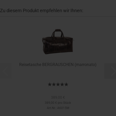
Zu diesem Produkt empfehlen wir Ihnen:
Reisetasche BERGRAUSCHEN (marronato)
389,00 €
389,00 € pro Stück
Art.Nr.: A6015M