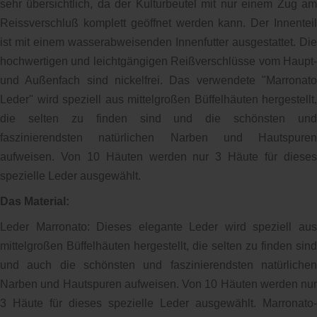
sehr übersichtlich, da der Kulturbeutel mit nur einem Zug am
Reissverschluß komplett geöffnet werden kann. Der Innenteil
ist mit einem wasserabweisenden Innenfutter ausgestattet. Die
hochwertigen und leichtgängigen Reißverschlüsse vom Haupt-
und Außenfach sind nickelfrei. Das verwendete "Marronato
Leder" wird speziell aus mittelgroßen Büffelhäuten hergestellt,
die selten zu finden sind und die schönsten und
faszinierendsten natürlichen Narben und Hautspuren
aufweisen. Von 10 Häuten werden nur 3 Häute für dieses
spezielle Leder ausgewählt.
Das Material:
Leder Marronato: Dieses elegante Leder wird speziell aus
mittelgroßen Büffelhäuten hergestellt, die selten zu finden sind
und auch die schönsten und faszinierendsten natürlichen
Narben und Hautspuren aufweisen. Von 10 Häuten werden nur
3 Häute für dieses spezielle Leder ausgewählt. Marronato-