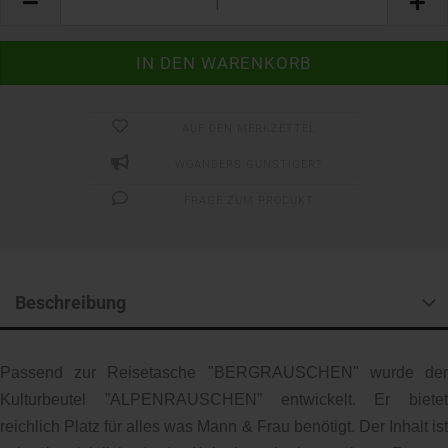
AUF DEN MERKZETTEL
WOANDERS GÜNSTIGER?
FRAGE ZUM PRODUKT
Beschreibung
Passend zur Reisetasche "BERGRAUSCHEN" wurde der
Kulturbeutel ”ALPENRAUSCHEN” entwickelt. Er bietet
reichlich Platz für alles was Mann & Frau benötigt. Der Inhalt ist