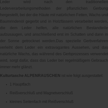
Leder wird nach den traditionellen
Lederverarbeitungsmethoden der pflanzlichen Gerbung
hergestellt, bei der die Häute mit natürlichen Fetten, Wachs und
Baumrindenöl gegerbt und in Holzfässern verarbeitet werden,
die dem Leder helfen, alle natürlichen Bestandteile
aufzusaugen, und anschließend erst im Schatten und dann in
der Sonne getrocknet werden.Das spezielle Gerbverfahren
verleiht dem Leder ein extravagantes Aussehen, und das
natürliche Wachs, das während des Gerbprozesses verwendet
wird, sorgt dafür, dass das Leder bei regelmäßigem Gebrauch
immer mehr glänzt.
Kulturtasche ALPENRAUSCHEN
ist wie folgt ausgestattet:
1 Hauptfach
Reißverschluß und Magnetverschluß
kleines Seitenfach mit Reißverschluß