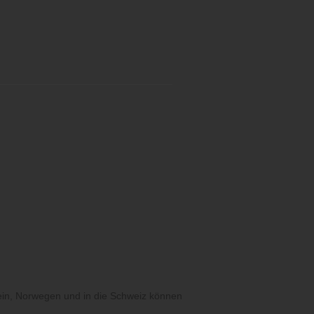
ein, Norwegen und in die Schweiz können