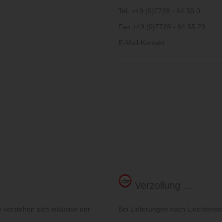
Tel. +49 (0)7728 - 64 55 0
Fax +49 (0)7728 - 64 55 29
E-Mail-Kontakt
Verzollung ...
verstehen sich inklusive der
Bei Lieferungen nach Liechtenst