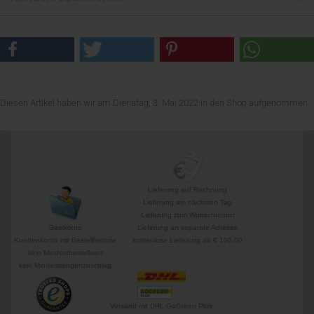
Diesen Artikel haben wir am Dienstag, 3. Mai 2022 in den Shop aufgenommen.
Lieferung auf Rechnung
Lieferung am nächsten Tag
Lieferung zum Wunschtermin
Gastkonto
Lieferung an separate Adresse
Kundenkonto mit Bestellhistorie
kostenlose Lieferung ab € 100,00
kein Mindestbestellwert
kein Mindermengenzuschlag
Versand mit DHL GoGreen Plus