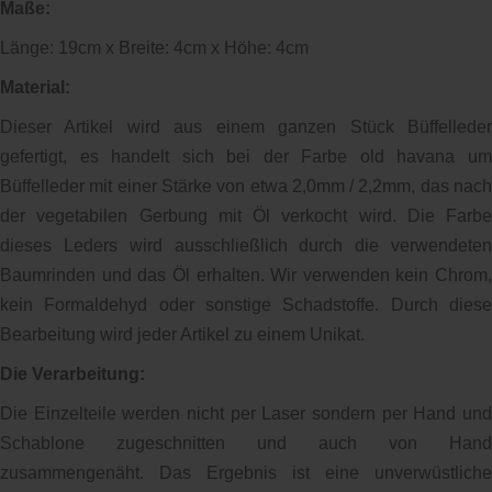
Maße:
Länge: 19cm x Breite: 4cm x Höhe: 4cm
Material:
Dieser Artikel wird aus einem ganzen Stück Büffelleder
gefertigt, es handelt sich bei der Farbe old havana um
Büffelleder mit einer Stärke von etwa 2,0mm / 2,2mm, das nach
der vegetabilen Gerbung mit Öl verkocht wird. Die Farbe
dieses Leders wird ausschließlich durch die verwendeten
Baumrinden und das Öl erhalten. Wir verwenden kein Chrom,
kein Formaldehyd oder sonstige Schadstoffe. Durch diese
Bearbeitung wird jeder Artikel zu einem Unikat.
Die Verarbeitung:
Die Einzelteile werden nicht per Laser sondern per Hand und
Schablone zugeschnitten und auch von Hand
zusammengenäht. Das Ergebnis ist eine unverwüstliche