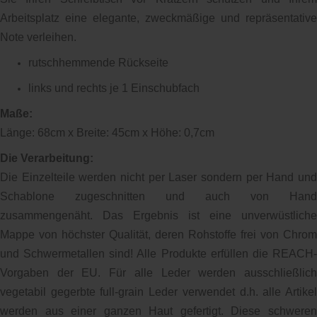
Arbeitsplatz eine elegante, zweckmäßige und repräsentative
Note verleihen.
rutschhemmende Rückseite
links und rechts je 1 Einschubfach
Maße:
Länge: 68cm x Breite: 45cm x Höhe: 0,7cm
Die Verarbeitung:
Die Einzelteile werden nicht per Laser sondern per Hand und
Schablone zugeschnitten und auch von Hand
zusammengenäht. Das Ergebnis ist eine unverwüstliche
Mappe von höchster Qualität, deren Rohstoffe frei von Chrom
und Schwermetallen sind! Alle Produkte erfüllen die REACH-
Vorgaben der EU. Für alle Leder werden ausschließlich
vegetabil gegerbte full-grain Leder verwendet d.h. alle Artikel
werden aus einer ganzen Haut gefertigt. Diese schweren