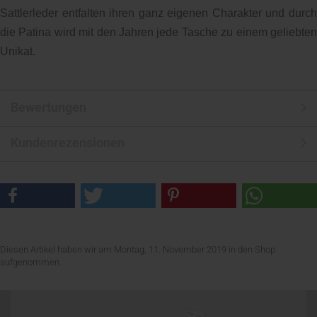
Sattlerleder entfalten ihren ganz eigenen Charakter und durch
die Patina wird mit den Jahren jede Tasche zu einem geliebten
Unikat.
Bewertungen
Kundenrezensionen
Diesen Artikel haben wir am Montag, 11. November 2019 in den Shop
aufgenommen.