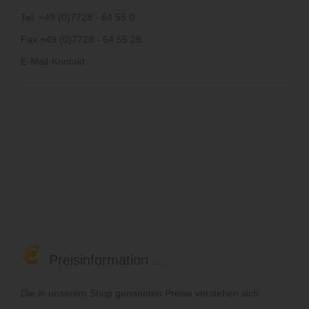
Tel. +49 (0)7728 - 64 55 0
Fax +49 (0)7728 - 64 55 29
E-Mail-Kontakt
Preisinformation ...
Die in unserem Shop genannten Preise verstehen sich