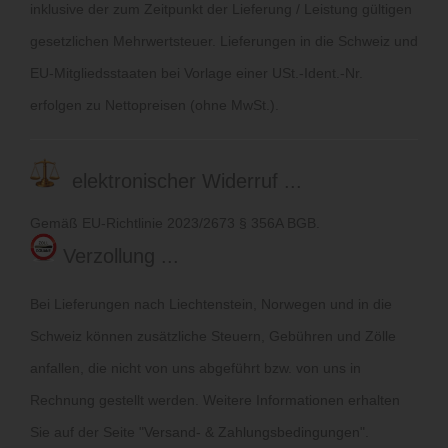
inklusive der zum Zeitpunkt der Lieferung / Leistung gültigen
gesetzlichen Mehrwertsteuer. Lieferungen in die Schweiz und
EU-Mitgliedsstaaten bei Vorlage einer USt.-Ident.-Nr.
erfolgen zu Nettopreisen (ohne MwSt.).
elektronischer Widerruf ...
Gemäß EU-Richtlinie 2023/2673 § 356A BGB.
Verzollung ...
Bei Lieferungen nach Liechtenstein, Norwegen und in die
Schweiz können zusätzliche Steuern, Gebühren und Zölle
anfallen, die nicht von uns abgeführt bzw. von uns in
Rechnung gestellt werden. Weitere Informationen erhalten
Sie auf der Seite "
Versand- & Zahlungsbedingungen
".