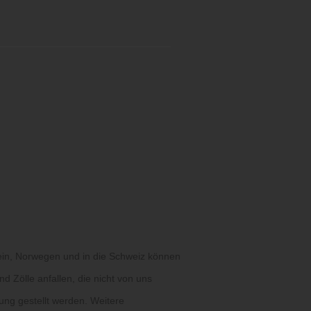
ein, Norwegen und in die Schweiz können
d Zölle anfallen, die nicht von uns
ung gestellt werden. Weitere