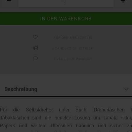
AUF DEN MERKZETTEL
WOANDERS GÜNSTIGER?
FRAGE ZUM PRODUKT
Beschreibung
Für die Selbstdreher unter Euch! Drehertaschen /
Tabaktaschen sind die perfekte Lösung um Tabak, Filter,
Papers und weitere Utensilien handlich und sicher zu