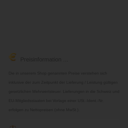
Preisinformation ...
Die in unserem Shop genannten Preise verstehen sich
inklusive der zum Zeitpunkt der Lieferung / Leistung gültigen
gesetzlichen Mehrwertsteuer. Lieferungen in die Schweiz und
EU-Mitgliedsstaaten bei Vorlage einer USt.-Ident.-Nr.
erfolgen zu Nettopreisen (ohne MwSt.).