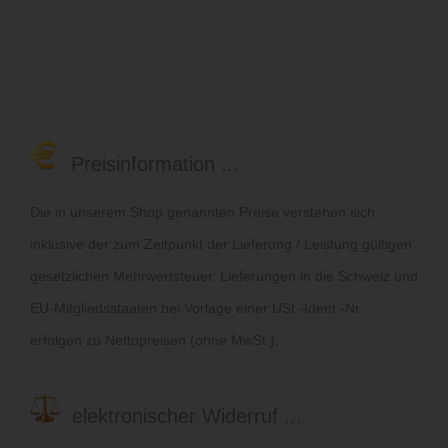
Preisinformation ...
Die in unserem Shop genannten Preise verstehen sich
inklusive der zum Zeitpunkt der Lieferung / Leistung gültigen
gesetzlichen Mehrwertsteuer. Lieferungen in die Schweiz und
EU-Mitgliedsstaaten bei Vorlage einer USt.-Ident.-Nr.
erfolgen zu Nettopreisen (ohne MwSt.).
elektronischer Widerruf ...