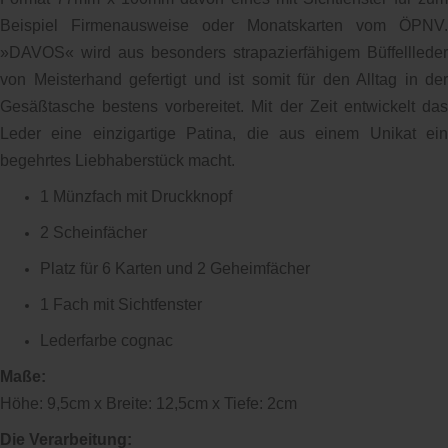
Beispiel Firmenausweise oder Monatskarten vom ÖPNV.
»DAVOS« wird aus besonders strapazierfähigem Büffellleder
von Meisterhand gefertigt und ist somit für den Alltag in der
Gesäßtasche bestens vorbereitet. Mit der Zeit entwickelt das
Leder eine einzigartige Patina, die aus einem Unikat ein
begehrtes Liebhaberstück macht.
1 Münzfach mit Druckknopf
2 Scheinfächer
Platz für 6 Karten und 2 Geheimfächer
1 Fach mit Sichtfenster
Lederfarbe cognac
Maße:
Höhe: 9,5cm x Breite: 12,5cm x Tiefe: 2cm
Die Verarbeitung: