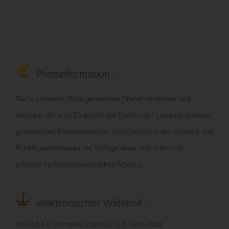
Preisinformation ...
Die in unserem Shop genannten Preise verstehen sich
inklusive der zum Zeitpunkt der Lieferung / Leistung gültigen
gesetzlichen Mehrwertsteuer. Lieferungen in die Schweiz und
EU-Mitgliedsstaaten bei Vorlage einer USt.-Ident.-Nr.
erfolgen zu Nettopreisen (ohne MwSt.).
elektronischer Widerruf ...
Gemäß EU-Richtlinie 2023/2673 § 356A BGB.