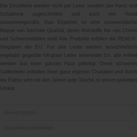
Die Einzelteile werden nicht per Laser sondern per Hand und
Schablone zugeschnitten und auch von Hand
zusammengenäht. Das Ergebnis ist eine unverwüstliche
Mappe von höchster Qualität, deren Rohstoffe frei von Chrom
und Schwermetallen sind! Alle Produkte erfüllen die REACH-
Vorgaben der EU. Für alle Leder werden ausschließlich
vegetabil gegerbte full-grain Leder verwendet d.h. alle Artikel
werden aus einer ganzen Haut gefertigt. Diese schweren
Sattlerleder entfalten ihren ganz eigenen Charakter und durch
die Patina wird mit den Jahren jede Tasche zu einem geliebten
Unikat.
Bewertungen
Kundenrezensionen