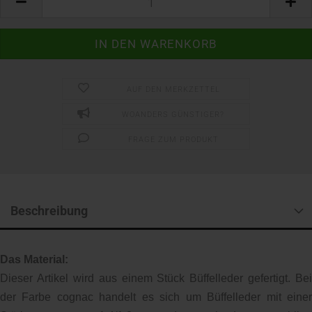
AUF DEN MERKZETTEL
WOANDERS GÜNSTIGER?
FRAGE ZUM PRODUKT
Beschreibung
Das Material:
Dieser Artikel wird aus einem Stück Büffelleder gefertigt. Bei
der Farbe cognac handelt es sich um Büffelleder mit einer