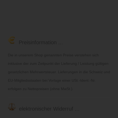
Preisinformation ...
Die in unserem Shop genannten Preise verstehen sich
inklusive der zum Zeitpunkt der Lieferung / Leistung gültigen
gesetzlichen Mehrwertsteuer. Lieferungen in die Schweiz und
EU-Mitgliedsstaaten bei Vorlage einer USt.-Ident.-Nr.
erfolgen zu Nettopreisen (ohne MwSt.).
elektronischer Widerruf ...