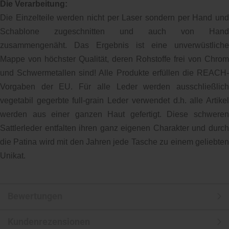
Die Verarbeitung:
Die Einzelteile werden nicht per Laser sondern per Hand und
Schablone zugeschnitten und auch von Hand
zusammengenäht. Das Ergebnis ist eine unverwüstliche
Mappe von höchster Qualität, deren Rohstoffe frei von Chrom
und Schwermetallen sind! Alle Produkte erfüllen die REACH-
Vorgaben der EU. Für alle Leder werden ausschließlich
vegetabil gegerbte full-grain Leder verwendet d.h. alle Artikel
werden aus einer ganzen Haut gefertigt. Diese schweren
Sattlerleder entfalten ihren ganz eigenen Charakter und durch
die Patina wird mit den Jahren jede Tasche zu einem geliebten
Unikat.
Bewertungen
Kundenrezensionen