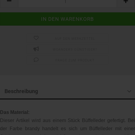
AUF DEN MERKZETTEL
WOANDERS GÜNSTIGER?
FRAGE ZUM PRODUKT
Beschreibung
Das Material:
Dieser Artikel wird aus einem Stück Büffelleder gefertigt. Bei
der Farbe brandy handelt es sich um Büffelleder mit einer